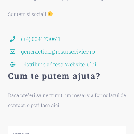
Suntem si sociali
(+4) 0341 730611
generaction@resursecivice.ro
Distribuie adresa Website-ului
Cum te putem ajuta?
Daca preferi sa ne trimiti un mesaj via formularul de
contact, o poti face aici.